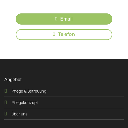
Email
Telefon
Angebot
Pflege & Betreuung
Pflegekonzept
Über uns