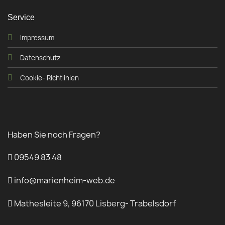
Service
Impressum
Datenschutz
Cookie- Richtlinien
Haben Sie noch Fragen?
09549 83 48
info@marienheim-web.de
Mathesleite 9, 96170 Lisberg- Trabelsdorf