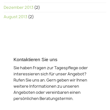
Dezember 2013
(2)
August 2013
(2)
Kontaktieren Sie uns
Sie haben Fragen zur Tagespflege oder
interessieren sich für unser Angebot?
Rufen Sie uns an. Gern geben wir Ihnen
weitere Informationen zu unseren
Angeboten oder vereinbaren einen
persönlichen Beratungstermin.