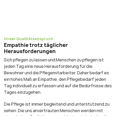
Unser Qualitätsanspruch
Empathie trotz täglicher
Herausforderungen
Sich pflegen zu lassen und Menschen zu pflegen ist
jeden Tag eine neue Herausforderung für die
Bewohner und die Pflegemitarbeiter. Daher bedarf es
ein hohes Maß an Empathie, den Pflegebedarf jeden
Tag individuell zu erfassen und auf die Bedürfnisse des
Tages einzugehen.
Die Pflege ist immer begleitend und unterstützend zu
sehen. Die uns anvertrauten Menschen werden mit