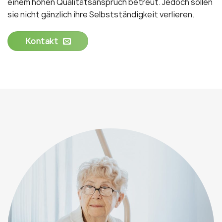
einem hohen Qualitätsanspruch betreut. Jedoch sollen
sie nicht gänzlich ihre Selbstständigkeit verlieren.
Kontakt