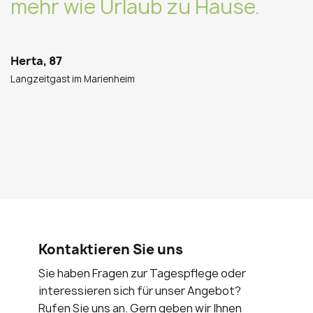
mehr wie Urlaub zu Hause.
Herta, 87
Langzeitgast im Marienheim
Kontaktieren Sie uns
Sie haben Fragen zur Tagespflege oder
interessieren sich für unser Angebot?
Rufen Sie uns an. Gern geben wir Ihnen