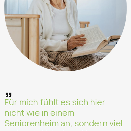
„
Für mich fühlt es sich hier
nicht wie in einem
Seniorenheim an, sondern viel