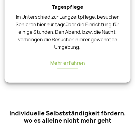
Tagespflege
Im Unterschied zur Langzeitpflege, besuchen
Senioren hier nur tagsüber die Einrichtung für
einige Stunden. Den Abend, bzw. die Nacht,
verbringen die Besucher in ihrer gewohnten
Umgebung.
Mehr erfahren
Individuelle Selbstständigkeit fördern,
wo es alleine nicht mehr geht