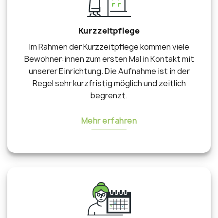
Kurzzeitpflege
Im Rahmen der Kurzzeitpflege kommen viele
Bewohner:innen zum ersten Mal in Kontakt mit
unserer Einrichtung. Die Aufnahme ist in der
Regel sehr kurzfristig möglich und zeitlich
begrenzt.
Mehr erfahren