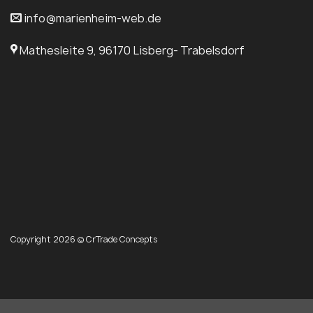
info@marienheim-web.de
Mathesleite 9, 96170 Lisberg- Trabelsdorf
Copyright 2026 © CrTrade Concepts