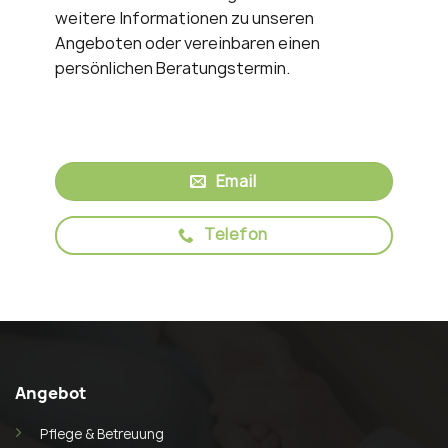
weitere Informationen zu unseren
Angeboten oder vereinbaren einen
persönlichen Beratungstermin.
Email
Telefon
Angebot
Pflege & Betreuung