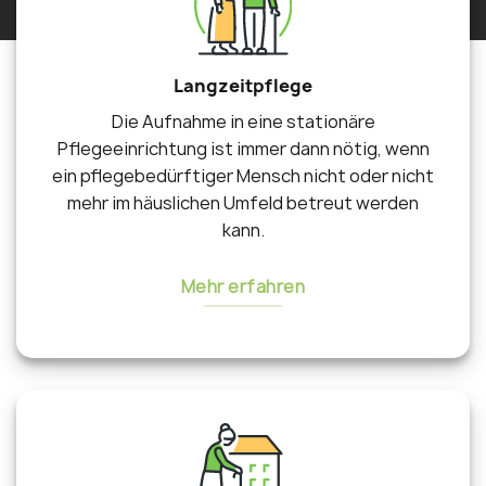
Langzeitpflege
Die Aufnahme in eine stationäre
Pflegeeinrichtung ist immer dann nötig, wenn
ein pflegebedürftiger Mensch nicht oder nicht
mehr im häuslichen Umfeld betreut werden
kann.
Mehr erfahren