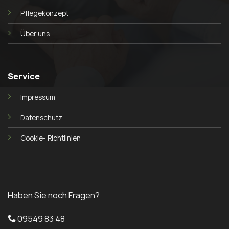
Pflegekonzept
Über uns
Service
Impressum
Datenschutz
Cookie- Richtlinien
Haben Sie noch Fragen?
09549 83 48